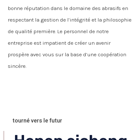
bonne réputation dans le domaine des abrasifs en
respectant la gestion de l’intégrité et la philosophie
de qualité première. Le personnel de notre
entreprise est impatient de créer un avenir
prospère avec vous sur la base d’une coopération
sincère.
tourné vers le futur