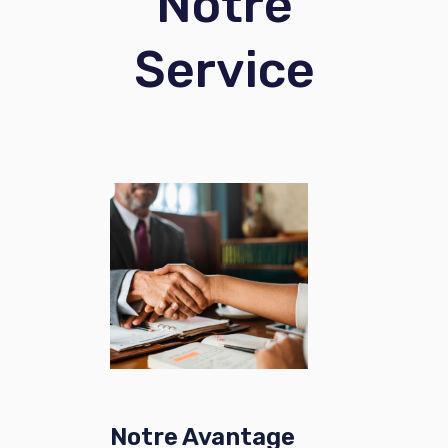
Notre
Service
Notre Avantage