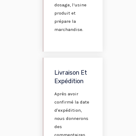
dosage, l’usine
produit et
prépare la
marchandise.
Livraison Et
Expédition
Après avoir
confirmé la date
d'expédition,
nous donnerons
des
commentaires