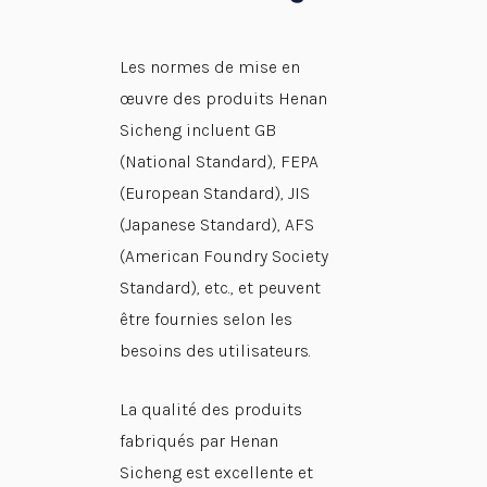
Les normes de mise en
œuvre des produits Henan
Sicheng incluent GB
(National Standard), FEPA
(European Standard), JIS
(Japanese Standard), AFS
(American Foundry Society
Standard), etc., et peuvent
être fournies selon les
besoins des utilisateurs.
La qualité des produits
fabriqués par Henan
Sicheng est excellente et