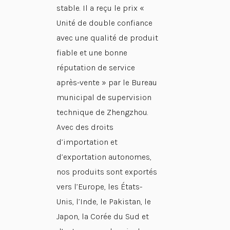
stable. Il a reçu le prix «
Unité de double confiance
avec une qualité de produit
fiable et une bonne
réputation de service
après-vente » par le Bureau
municipal de supervision
technique de Zhengzhou.
Avec des droits
d’importation et
d’exportation autonomes,
nos produits sont exportés
vers l’Europe, les États-
Unis, l’Inde, le Pakistan, le
Japon, la Corée du Sud et