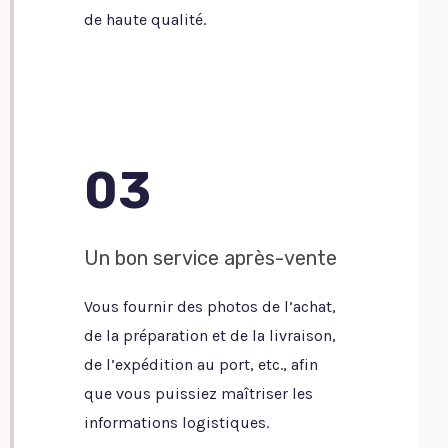
de haute qualité.
03
Un bon service après-vente
Vous fournir des photos de l’achat,
de la préparation et de la livraison,
de l’expédition au port, etc., afin
que vous puissiez maîtriser les
informations logistiques.