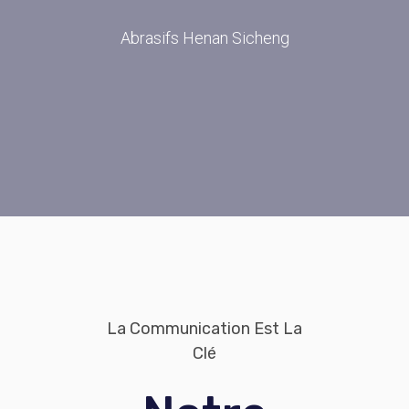
Abrasifs Henan Sicheng
La Communication Est La
Clé