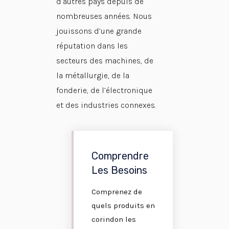
d’autres pays depuis de
nombreuses années. Nous
jouissons d’une grande
réputation dans les
secteurs des machines, de
la métallurgie, de la
fonderie, de l’électronique
et des industries connexes.
Comprendre
Les Besoins
Comprenez de
quels produits en
corindon les