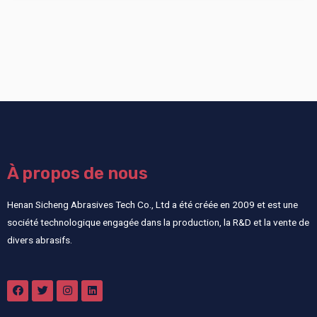
À propos de nous
Henan Sicheng Abrasives Tech Co., Ltd a été créée en 2009 et est une
société technologique engagée dans la production, la R&D et la vente de
divers abrasifs.