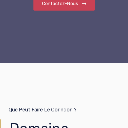
Contactez-Nous
Que Peut Faire Le Corindon ?