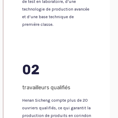
de test en laboratoire, d’une
technologie de production avancée
et d’une base technique de
première classe.
02
travailleurs qualifiés
Henan Sicheng compte plus de 20
ouvriers qualifiés, ce qui garantit la
production de produits en corindon