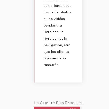
aux clients sous
forme de photos
ou de vidéos
pendant la
livraison, la
livraison et la
navigation, afin
que les clients
puissent être
rassurés.
La Qualité Des Produits