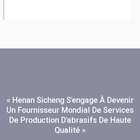
« Henan Sicheng S'engage À Devenir
Un Fournisseur Mondial De Services
De Production D'abrasifs De Haute
Qualité »