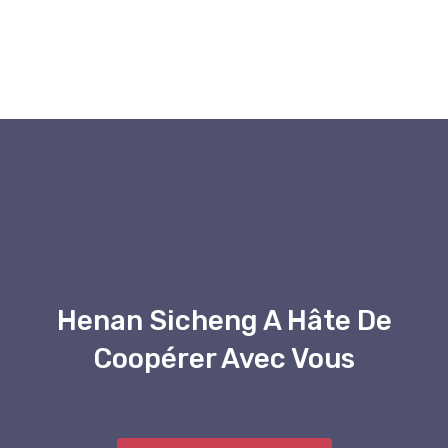
Henan Sicheng A Hâte De
Coopérer Avec Vous