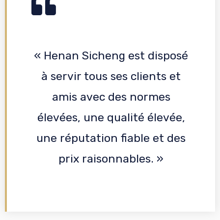
« Henan Sicheng est disposé
à servir tous ses clients et
amis avec des normes
élevées, une qualité élevée,
une réputation fiable et des
prix raisonnables. »