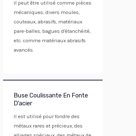
Il peut être utilisé comme pièces
mécaniques, divers moules,
couteaux, abrasifs, matériaux
pare-balles, bagues d'étanchéité,
etc. comme matériaux abrasifs
avancés.
Buse Coulissante En Fonte
D'acier
Il est utilisé pour fondre des
métaux rares et précieux, des
alliages spéciaux, des métaux de