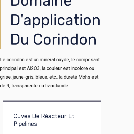
Domaine
D'application
Du Corindon
Le corindon est un minéral oxyde, le composant
principal est Al2O3, la couleur est incolore ou
grise, jaune-gris, bleue, etc., la dureté Mohs est
de 9, transparente ou translucide.
Cuves De Réacteur Et
Pipelines