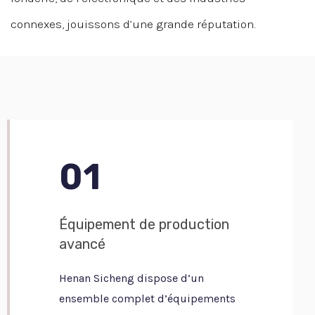
connexes, jouissons d’une grande réputation.
01
Équipement de production
avancé
Henan Sicheng dispose d’un
ensemble complet d’équipements