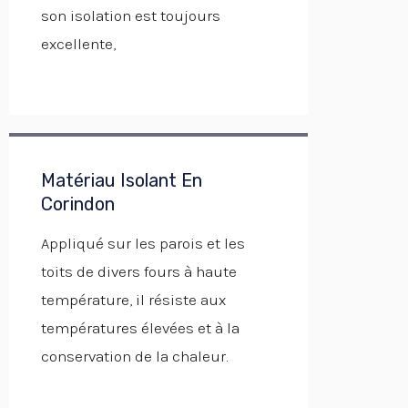
son isolation est toujours
excellente,
Matériau Isolant En
Corindon
Appliqué sur les parois et les
toits de divers fours à haute
température, il résiste aux
températures élevées et à la
conservation de la chaleur.