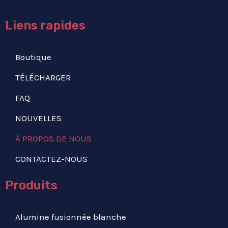
Liens rapides
Boutique
TÉLÉCHARGER
FAQ
NOUVELLES
À PROPOS DE NOUS
CONTACTEZ-NOUS
Produits
Alumine fusionnée blanche