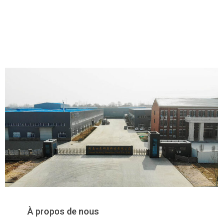
À propos de nous