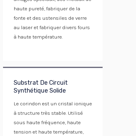
haute pureté, fabriquer de la
fonte et des ustensiles de verre
au laser et fabriquer divers fours
à haute température.
Substrat De Circuit
Synthétique Solide
Le corindon est un cristal ionique
à structure très stable. Utilisé
sous haute fréquence, haute
tension et haute température,