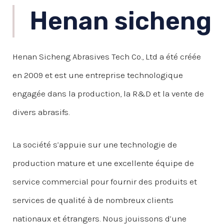
Henan sicheng
Henan Sicheng Abrasives Tech Co., Ltd a été créée
en 2009 et est une entreprise technologique
engagée dans la production, la R&D et la vente de
divers abrasifs.
La société s’appuie sur une technologie de
production mature et une excellente équipe de
service commercial pour fournir des produits et
services de qualité à de nombreux clients
nationaux et étrangers. Nous jouissons d’une