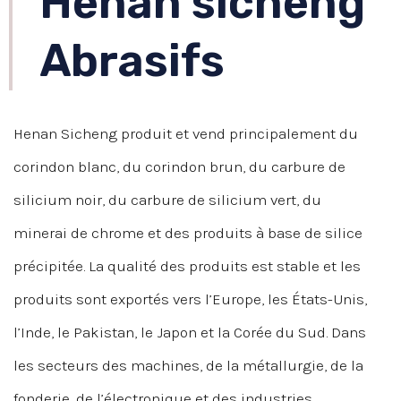
Henan sicheng
Abrasifs
Henan Sicheng produit et vend principalement du
corindon blanc, du corindon brun, du carbure de
silicium noir, du carbure de silicium vert, du
minerai de chrome et des produits à base de silice
précipitée. La qualité des produits est stable et les
produits sont exportés vers l’Europe, les États-Unis,
l’Inde, le Pakistan, le Japon et la Corée du Sud. Dans
les secteurs des machines, de la métallurgie, de la
fonderie, de l’électronique et des industries