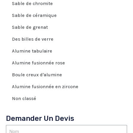
Sable de chromite
Sable de céramique
Sable de grenat
Des billes de verre
Alumine tabulaire
Alumine fusionnée rose
Boule creux d'alumine
Alumine fusionnée en zircone
Non classé
Demander Un Devis