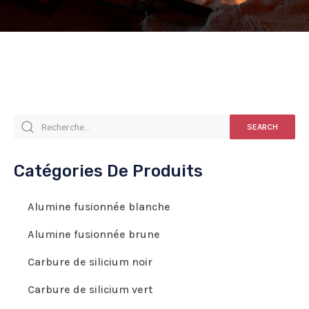
SEARCH
Catégories De Produits
Alumine fusionnée blanche
Alumine fusionnée brune
Carbure de silicium noir
Carbure de silicium vert