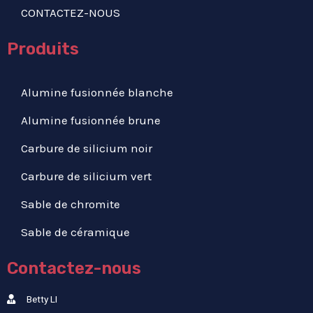
CONTACTEZ-NOUS
Produits
Alumine fusionnée blanche
Alumine fusionnée brune
Carbure de silicium noir
Carbure de silicium vert
Sable de chromite
Sable de céramique
Contactez-nous
Betty LI