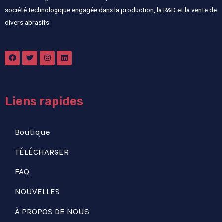
société technologique engagée dans la production, la R&D et la vente de
divers abrasifs.
Liens rapides
Boutique
TÉLÉCHARGER
FAQ
NOUVELLES
À PROPOS DE NOUS