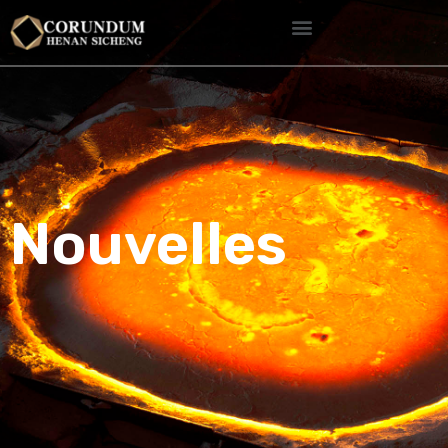
Nouvelles