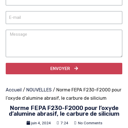
ENVOYER
Accueil
/
NOUVELLES
/ Norme FEPA F230-F2000 pour
l’oxyde d’alumine abrasif, le carbure de silicium
Norme FEPA F230-F2000 pour l’oxyde
d’alumine abrasif, le carbure de silicium
juin 4, 2024
7:24
No Comments