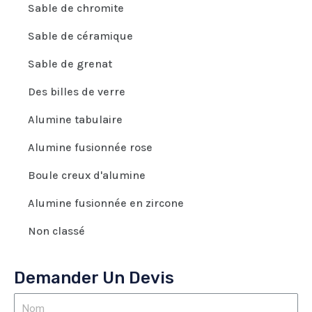
Sable de chromite
Sable de céramique
Sable de grenat
Des billes de verre
Alumine tabulaire
Alumine fusionnée rose
Boule creux d'alumine
Alumine fusionnée en zircone
Non classé
Demander Un Devis