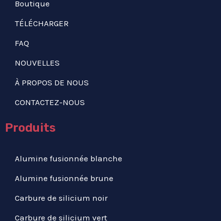
Boutique
TÉLÉCHARGER
FAQ
NOUVELLES
À PROPOS DE NOUS
CONTACTEZ-NOUS
Produits
Alumine fusionnée blanche
Alumine fusionnée brune
Carbure de silicium noir
Carbure de silicium vert