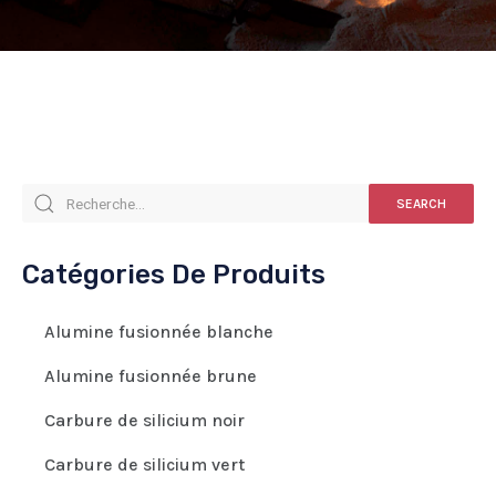
SEARCH
Catégories De Produits
Alumine fusionnée blanche
Alumine fusionnée brune
Carbure de silicium noir
Carbure de silicium vert