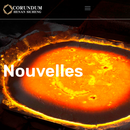
Nouvelles