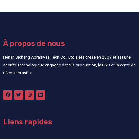
À propos de nous
Henan Sicheng Abrasives Tech Co., Ltd a été créée en 2009 et est une
société technologique engagée dans la production, la R&D et la vente de
divers abrasifs.
Liens rapides