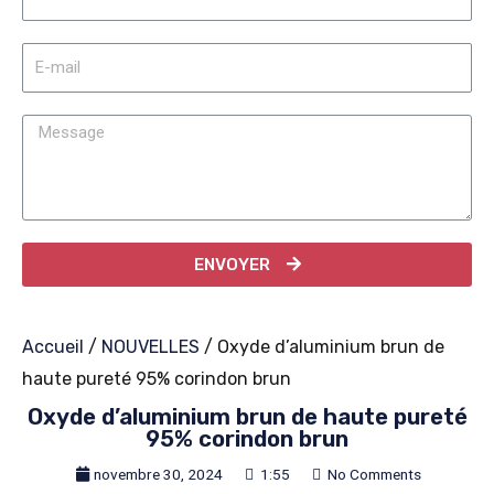
ENVOYER
Accueil
/
NOUVELLES
/ Oxyde d’aluminium brun de
haute pureté 95% corindon brun
Oxyde d’aluminium brun de haute pureté
95% corindon brun
novembre 30, 2024
1:55
No Comments