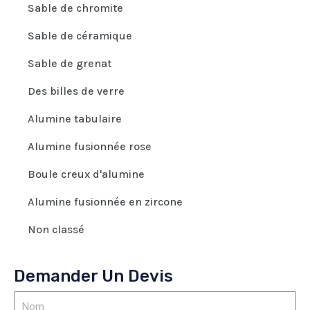
Sable de chromite
Sable de céramique
Sable de grenat
Des billes de verre
Alumine tabulaire
Alumine fusionnée rose
Boule creux d'alumine
Alumine fusionnée en zircone
Non classé
Demander Un Devis