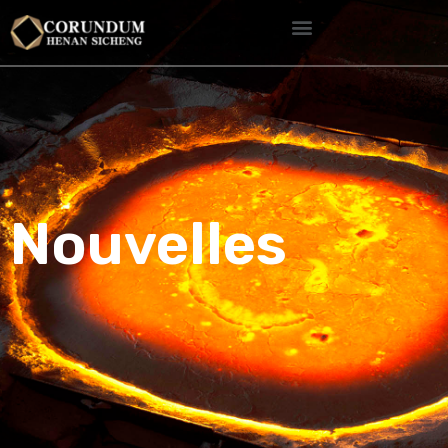
Nouvelles