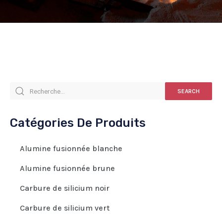
SEARCH
Catégories De Produits
Alumine fusionnée blanche
Alumine fusionnée brune
Carbure de silicium noir
Carbure de silicium vert