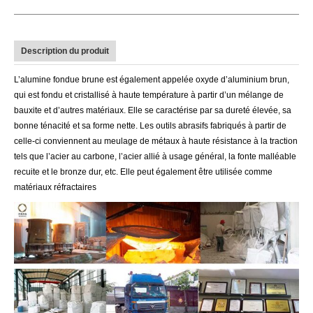
Description du produit
L’alumine fondue brune est également appelée oxyde d’aluminium brun,
qui est fondu et cristallisé à haute température à partir d’un mélange de
bauxite et d’autres matériaux. Elle se caractérise par sa dureté élevée, sa
bonne ténacité et sa forme nette. Les outils abrasifs fabriqués à partir de
celle-ci conviennent au meulage de métaux à haute résistance à la traction
tels que l’acier au carbone, l’acier allié à usage général, la fonte malléable
recuite et le bronze dur, etc. Elle peut également être utilisée comme
matériaux réfractaires