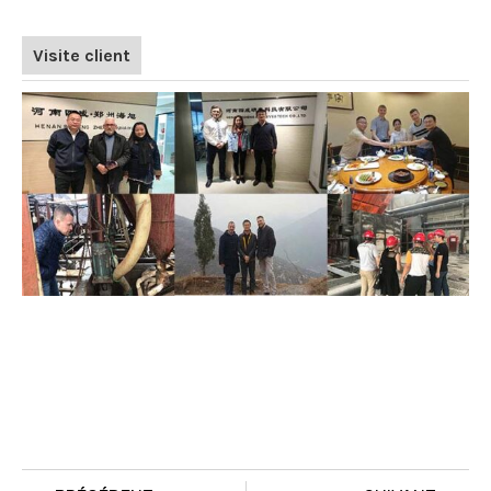
Visite client