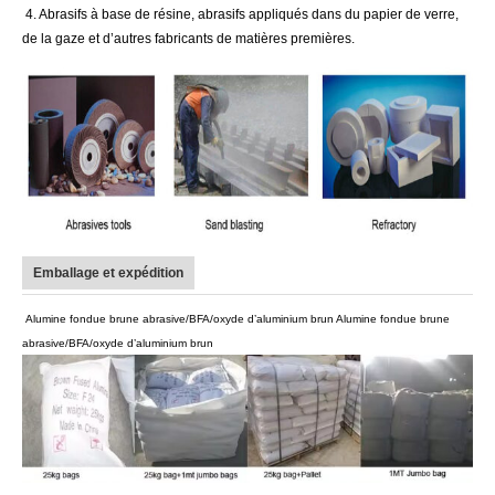
4. Abrasifs à base de résine, abrasifs appliqués dans du papier de verre,
de la gaze et d’autres fabricants de matières premières.
Emballage et expédition
Alumine fondue brune abrasive/BFA/oxyde d’aluminium brun Alumine fondue brune
abrasive/BFA/oxyde d’aluminium brun