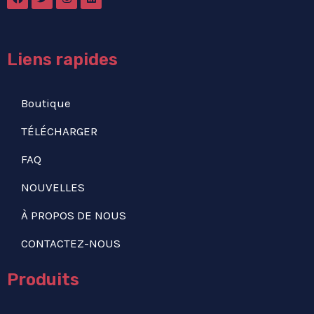
Liens rapides
Boutique
TÉLÉCHARGER
FAQ
NOUVELLES
À PROPOS DE NOUS
CONTACTEZ-NOUS
Produits