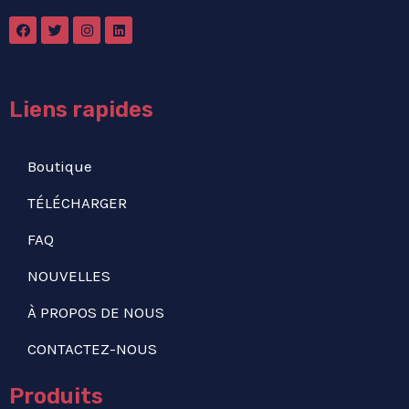
Liens rapides
Boutique
TÉLÉCHARGER
FAQ
NOUVELLES
À PROPOS DE NOUS
CONTACTEZ-NOUS
Produits