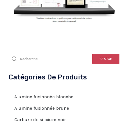
SEARCH
Catégories De Produits
Alumine fusionnée blanche
Alumine fusionnée brune
Carbure de silicium noir