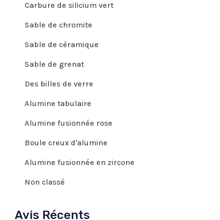
Carbure de silicium vert
Sable de chromite
Sable de céramique
Sable de grenat
Des billes de verre
Alumine tabulaire
Alumine fusionnée rose
Boule creux d'alumine
Alumine fusionnée en zircone
Non classé
Avis Récents