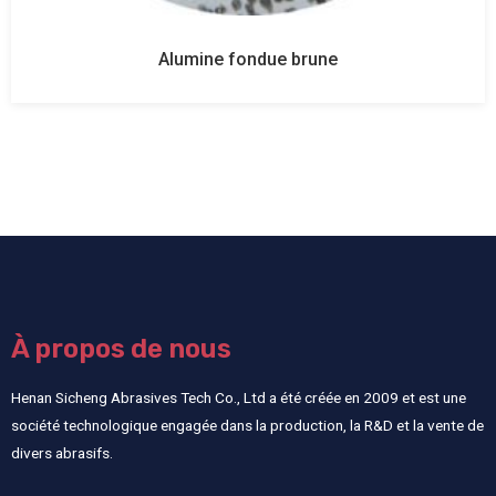
Alumine fondue brune
À propos de nous
Henan Sicheng Abrasives Tech Co., Ltd a été créée en 2009 et est une
société technologique engagée dans la production, la R&D et la vente de
divers abrasifs.