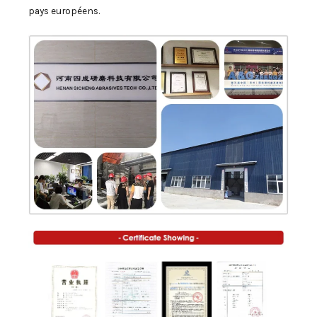
pays européens.