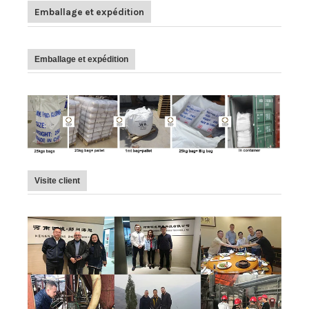
Emballage et expédition
Emballage et expédition
Visite client