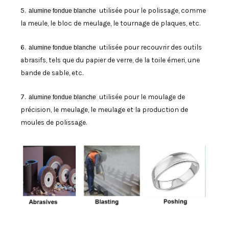
5.
utilisée pour le polissage, comme
alumine fondue blanche
la meule, le bloc de meulage, le tournage de plaques, etc.
6.
utilisée pour recouvrir des outils
alumine fondue blanche
abrasifs, tels que du papier de verre, de la toile émeri, une
bande de sable, etc.
7.
utilisée pour le moulage de
alumine fondue blanche
précision, le meulage, le meulage et la production de
moules de polissage.