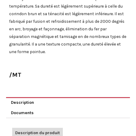
température. Sa dureté est légèrement supérieure à celle du
corindon brun et sa ténacité est légèrement inférieure. Il est
fabriqué par fusion et refroidissement à plus de 2000 degrés
en arc, broyage et façonnage, élimination du fer par
séparation magnétique et tamisage en de nombreux types de
granularité. Il a une texture compacte, une dureté élevée et
une forme pointue.
/MT
Description
Documents
Description du produit