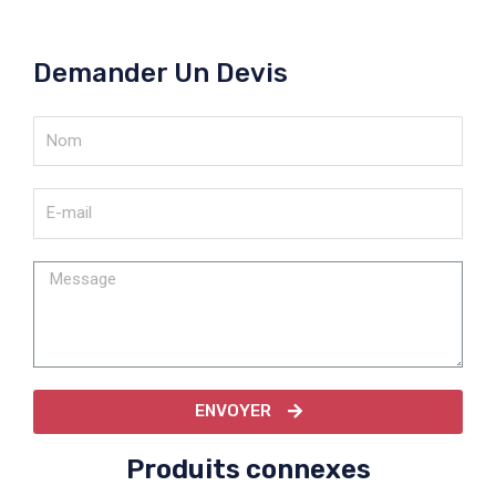
Demander Un Devis
ENVOYER
Produits connexes