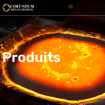
Produits