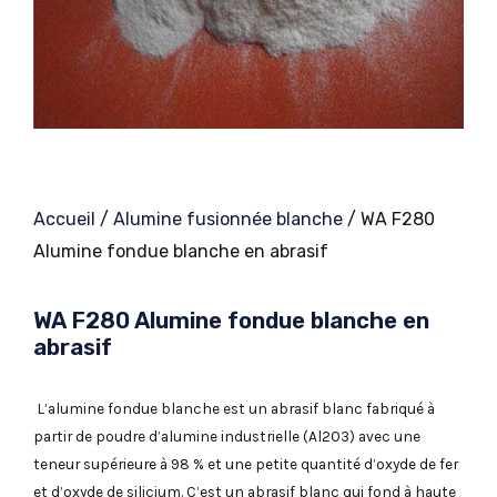
Accueil
/
Alumine fusionnée blanche
/ WA F280
Alumine fondue blanche en abrasif
WA F280 Alumine fondue blanche en
abrasif
L’alumine fondue blanche est un abrasif blanc fabriqué à
partir de poudre d’alumine industrielle (Al2O3) avec une
teneur supérieure à 98 % et une petite quantité d’oxyde de fer
et d’oxyde de silicium. C’est un abrasif blanc qui fond à haute