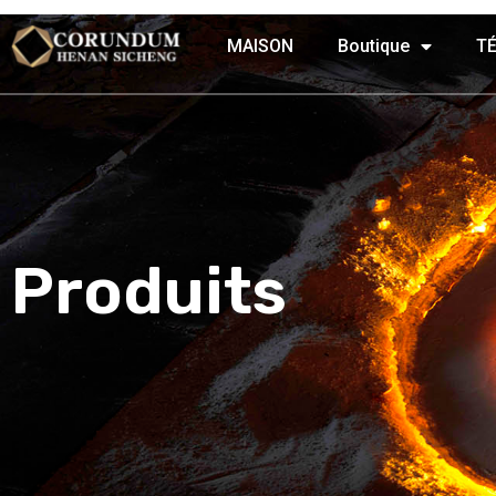
MAISON
Boutique
T
Produits