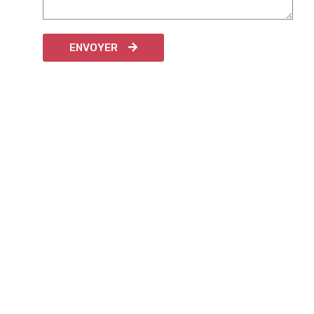
ENVOYER