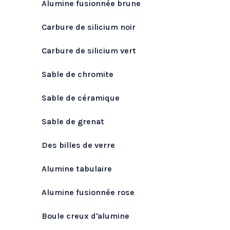
Alumine fusionnée brune
Carbure de silicium noir
Carbure de silicium vert
Sable de chromite
Sable de céramique
Sable de grenat
Des billes de verre
Alumine tabulaire
Alumine fusionnée rose
Boule creux d'alumine