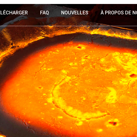
ÉLÉCHARGER
FAQ
NOUVELLES
À PROPOS DE 