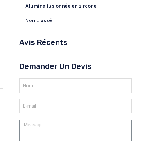
Alumine fusionnée en zircone
Non classé
Avis Récents
Demander Un Devis