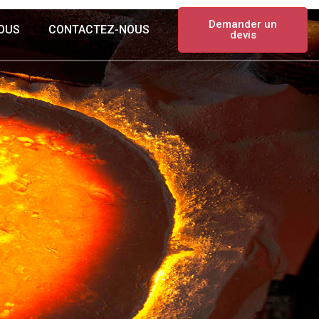
Demander un
NOUS
CONTACTEZ-NOUS
devis