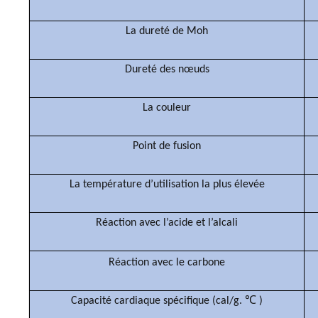
La dureté de Moh
Dureté des nœuds
La couleur
Point de fusion
La température d’utilisation la plus élevée
Réaction avec l’acide et l’alcali
Réaction avec le carbone
Capacité cardiaque spécifique (cal/g.
℃
)