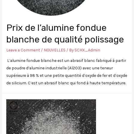
Prix ​​de l’alumine fondue
blanche de qualité polissage
Leave a Comment
/
NOUVELLES
/ By
SCHX_Admin
L’alumine fondue blanche est un abrasif blanc fabriqué à partir
de poudre d’alumine industrielle (Al2O3) avec une teneur
supérieure à 98 % et une petite quantité d’oxyde de fer et d’oxyde
de silicium. C’est un abrasif blanc qui fond à haute température.