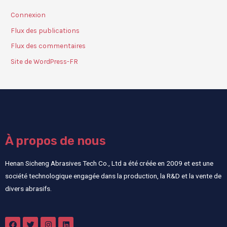
Connexion
Flux des publications
Flux des commentaires
Site de WordPress-FR
À propos de nous
Henan Sicheng Abrasives Tech Co., Ltd a été créée en 2009 et est une
société technologique engagée dans la production, la R&D et la vente de
divers abrasifs.