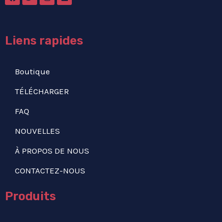
Liens rapides
Boutique
TÉLÉCHARGER
FAQ
NOUVELLES
À PROPOS DE NOUS
CONTACTEZ-NOUS
Produits