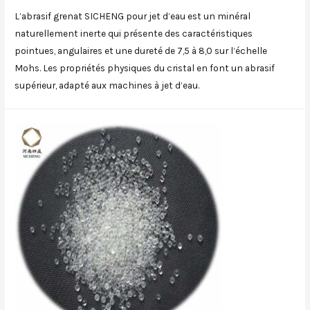
L’abrasif grenat SICHENG pour jet d’eau est un minéral
naturellement inerte qui présente des caractéristiques
pointues, angulaires et une dureté de 7,5 à 8,0 sur l’échelle
Mohs. Les propriétés physiques du cristal en font un abrasif
supérieur, adapté aux machines à jet d’eau.