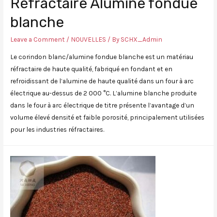
Réfractaire Alumine fondue
blanche
Leave a Comment
/
NOUVELLES
/ By
SCHX_Admin
Le corindon blanc/alumine fondue blanche est un matériau
réfractaire de haute qualité, fabriqué en fondant et en
refroidissant de l’alumine de haute qualité dans un four à arc
électrique au-dessus de 2 000 °C. L’alumine blanche produite
dans le four à arc électrique de titre présente l’avantage d’un
volume élevé densité et faible porosité, principalement utilisées
pour les industries réfractaires.