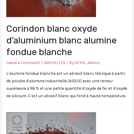
Corindon blanc oxyde
d’aluminium blanc alumine
fondue blanche
Leave a Comment
/
NOUVELLES
/ By
SCHX_Admin
L’alumine fondue blanche est un abrasif blanc fabriqué à partir
de poudre d’alumine industrielle (Al2O3) avec une teneur
supérieure à 98 % et une petite quantité d’oxyde de fer et d’oxyde
de silicium. C’est un abrasif blanc qui fond à haute température.