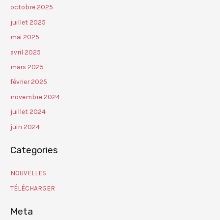
octobre 2025
juillet 2025
mai 2025
avril 2025
mars 2025
février 2025
novembre 2024
juillet 2024
juin 2024
Categories
NOUVELLES
TÉLÉCHARGER
Meta