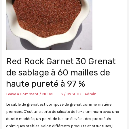
Red Rock Garnet 30 Grenat
de sablage à 60 mailles de
haute pureté à 97 %
Leave a Comment
/
NOUVELLES
/ By
SCHX_Admin
Le sable de grenat est composé de grenat comme matière
première. C’est une sorte de silicate de fer-aluminium avec une
dureté modérée, un point de fusion élevé et des propriétés
chimiques stables. Selon différents produits et structures, il