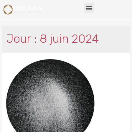
Jour : 8 juin 2024