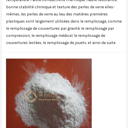
bonne stabilité chimique et texture des perles de verre elles-
mêmes, les perles de verre au lieu des matières premières
plastiques sont largement utilisées dans le remplissage, comme
le remplissage de couvertures par gravité, le remplissage par
compression, le remplissage médical, le remplissage de
couvertures lestées, le remplissage de jouets. et ainsi de suite.