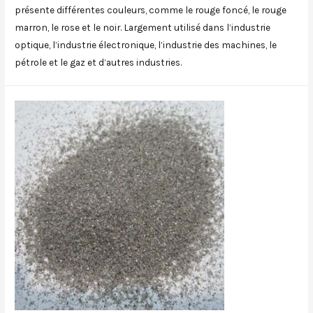
présente différentes couleurs, comme le rouge foncé, le rouge
marron, le rose et le noir. Largement utilisé dans l’industrie
optique, l’industrie électronique, l’industrie des machines, le
pétrole et le gaz et d’autres industries.