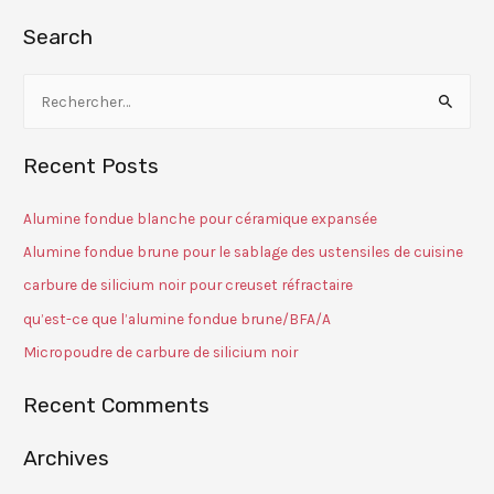
Search
Recent Posts
Alumine fondue blanche pour céramique expansée
Alumine fondue brune pour le sablage des ustensiles de cuisine
carbure de silicium noir pour creuset réfractaire
qu’est-ce que l’alumine fondue brune/BFA/A
Micropoudre de carbure de silicium noir
Recent Comments
Archives