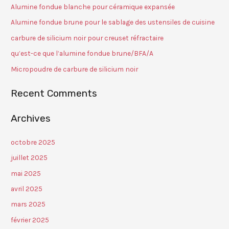
Alumine fondue blanche pour céramique expansée
Alumine fondue brune pour le sablage des ustensiles de cuisine
carbure de silicium noir pour creuset réfractaire
qu’est-ce que l’alumine fondue brune/BFA/A
Micropoudre de carbure de silicium noir
Recent Comments
Archives
octobre 2025
juillet 2025
mai 2025
avril 2025
mars 2025
février 2025