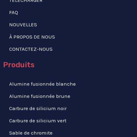
FAQ
NOUVELLES
À PROPOS DE NOUS
CONTACTEZ-NOUS
Produits
Alumine fusionnée blanche
Alumine fusionnée brune
Carbure de silicium noir
Carbure de silicium vert
Sable de chromite