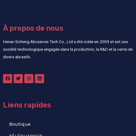
À propos de nous
Henan Sicheng Abrasives Tech Co., Ltd a été créée en 2009 et est une
société technologique engagée dans la production, la R&D et la vente de
divers abrasifs.
Liens rapides
Boutique
TÉLÉCHARGER