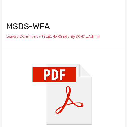
MSDS-WFA
Leave a Comment
/
TÉLÉCHARGER
/ By
SCHX_Admin