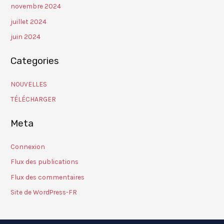
novembre 2024
juillet 2024
juin 2024
Categories
NOUVELLES
TÉLÉCHARGER
Meta
Connexion
Flux des publications
Flux des commentaires
Site de WordPress-FR