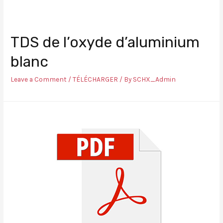
TDS de l’oxyde d’aluminium
blanc
Leave a Comment
/
TÉLÉCHARGER
/ By
SCHX_Admin