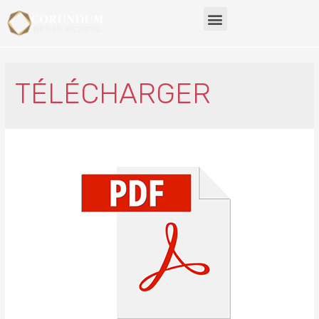
TÉLÉCHARGER