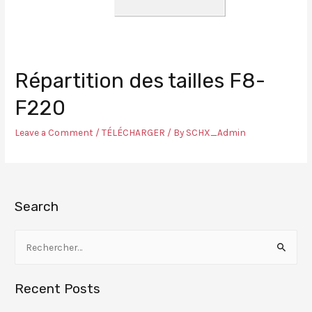
Répartition des tailles F8-
F220
Leave a Comment
/
TÉLÉCHARGER
/ By
SCHX_Admin
Search
Recent Posts