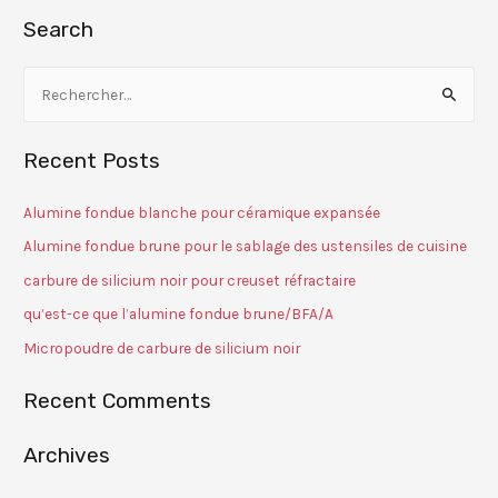
Search
Recent Posts
Alumine fondue blanche pour céramique expansée
Alumine fondue brune pour le sablage des ustensiles de cuisine
carbure de silicium noir pour creuset réfractaire
qu’est-ce que l’alumine fondue brune/BFA/A
Micropoudre de carbure de silicium noir
Recent Comments
Archives