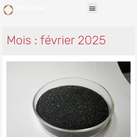
Mois : février 2025