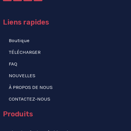
Liens rapides
Boutique
TÉLÉCHARGER
FAQ
NOUVELLES
À PROPOS DE NOUS
CONTACTEZ-NOUS
Produits