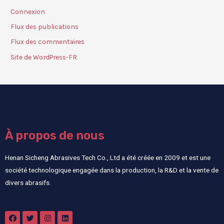
Connexion
Flux des publications
Flux des commentaires
Site de WordPress-FR
À propos de nous
Henan Sicheng Abrasives Tech Co., Ltd a été créée en 2009 et est une
société technologique engagée dans la production, la R&D et la vente de
divers abrasifs.