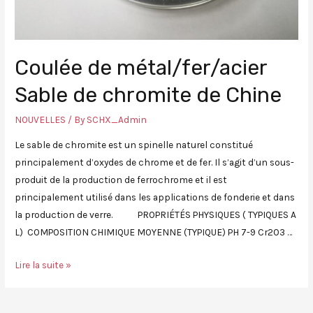
Coulée de métal/fer/acier
Sable de chromite de Chine
NOUVELLES
/ By
SCHX_Admin
Le sable de chromite est un spinelle naturel constitué
principalement d’oxydes de chrome et de fer. Il s’agit d’un sous-
produit de la production de ferrochrome et il est
principalement utilisé dans les applications de fonderie et dans
la production de verre. PROPRIÉTÉS PHYSIQUES ( TYPIQUES A
L) COMPOSITION CHIMIQUE MOYENNE (TYPIQUE) PH 7-9 Cr2O3 …
Lire la suite »