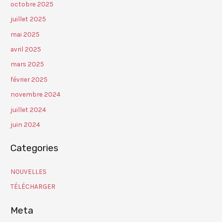
octobre 2025
juillet 2025
mai 2025
avril 2025
mars 2025
février 2025
novembre 2024
juillet 2024
juin 2024
Categories
NOUVELLES
TÉLÉCHARGER
Meta